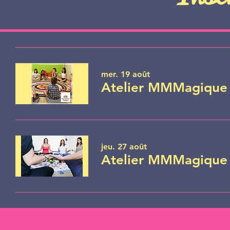
mer. 19 août
Atelier MMMagique 
jeu. 27 août
Atelier MMMagique 