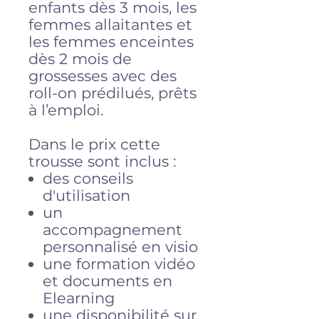
enfants dès 3 mois, les
femmes allaitantes et
les femmes enceintes
dès 2 mois de
grossesses avec des
roll-on prédilués, prêts
à l’emploi.
Dans le prix cette
trousse sont inclus :
des conseils
d'utilisation
un
accompagnement
personnalisé en visio
une formation vidéo
et documents en
Elearning
une disponibilité sur