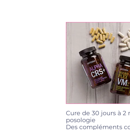
Cure de 30 jours à 2
posologie
Des compléments com