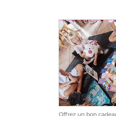
Offrez un bon cadea