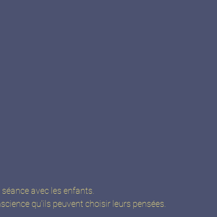
n séance avec les enfants. 
nscience qu'ils peuvent choisir leurs pensées.