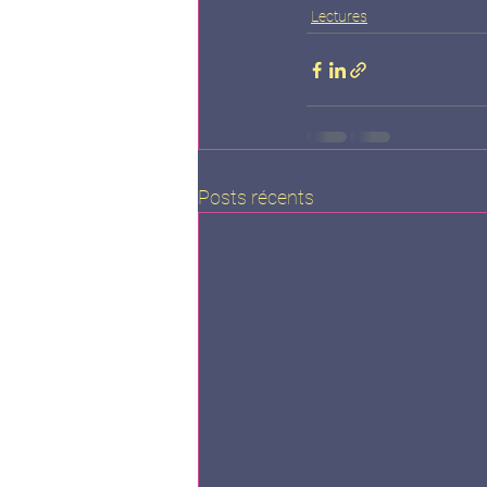
Lectures
Posts récents