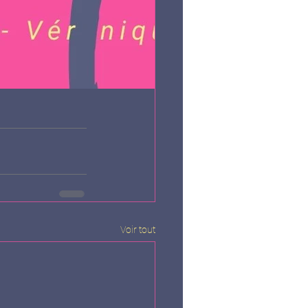
Voir tout