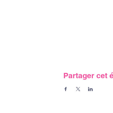
Partager cet