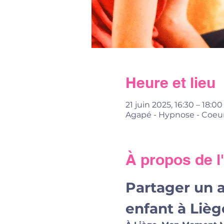
Heure et lieu
21 juin 2025, 16:30 – 18:00
Agapé - Hypnose - Coeur
À propos de 
Partager un 
enfant à Lièg