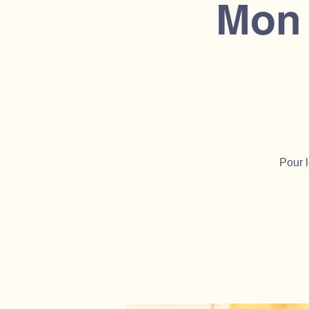
Mon
Pour l