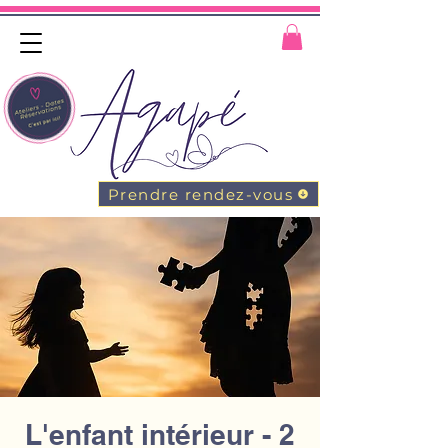
Prendre rendez-vous
L'enfant intérieur - 2