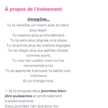
À propos de l'événement
Imagine…
Tu te réveilles un matin avec le cœur 
plus léger.
Tu respires plus profondément.
Tu te sens plus alignée, à ta place.
Tu ne portes plus les mêmes bagages.
Tu ne réagis plus aux petites choses 
comme avant.
Tu n’as rien oublié, mais tu t’es 
reconnectée à toi.
Tu as apprends à écouter ta petite voix 
intérieure
Et ça change tout.
✨ Je te propose deux 
journées bien-
être puissantes
 et profondément 
transformatrices. 
Deux journées rien que pour toi. 