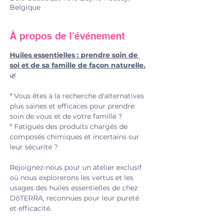
Belgique
À propos de l'événement
Huiles essentielles : prendre soin de 
soi et de sa famille de façon naturelle.
🌿
* Vous êtes à la recherche d'alternatives 
plus saines et efficaces pour prendre 
soin de vous et de votre famille ? 
* Fatigués des produits chargés de 
composés chimiques et incertains sur 
leur sécurité ?
Rejoignez-nous pour un atelier exclusif 
où nous explorerons les vertus et les 
usages des huiles essentielles de chez 
DōTERRA, reconnues pour leur pureté 
et efficacité. 