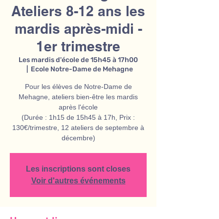
Ateliers 8-12 ans les
mardis après-midi -
1er trimestre
Les mardis d'école de 15h45 à 17h00
  |  
Ecole Notre-Dame de Mehagne
Pour les élèves de Notre-Dame de
Mehagne, ateliers bien-être les mardis
après l'école
(Durée : 1h15 de 15h45 à 17h, Prix :
130€/trimestre, 12 ateliers de septembre à
décembre)
Les inscriptions sont closes
Voir d'autres événements