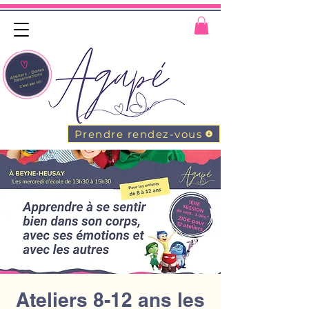
Prendre rendez-vous
Ateliers 8-12 ans les