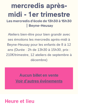
mercredis après-
midi - 1er trimestre
Les mercredis d'école de 13h30 à 15h30
  |  
Beyne-Heusay
Ateliers bien-être pour bien grandir avec
ses émotions les mercredis après-midi à
Beyne-Heusay pour les enfants de 8 à 12
ans (Durée : 2h de 13h30 à 15h30, prix :
210€/trimestre, 12 ateliers de septembre à
décembre)
Aucun billet en vente
Voir d'autres événements
Heure et lieu