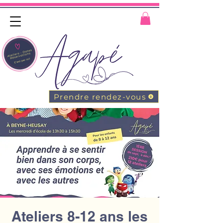
Prendre rendez-vous
Ateliers 8-12 ans les