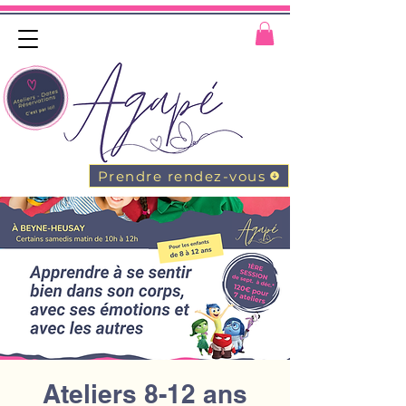
Prendre rendez-vous
Ateliers 8-12 ans