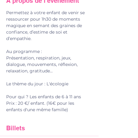
À propos de l'événement
Permettez à votre enfant de venir se 
ressourcer pour 1h30 de moments 
magique en semant des graines de 
confiance, d’estime de soi et 
d’empathie.
Au programme : 
Présentation, respiration, jeux, 
dialogue, mouvements, réflexion, 
relaxation, gratitude... 
Le thème du jour : L'écologie
Pour qui ? Les enfants de 6 à 11 ans
Prix : 20 €/ enfant. (16€ pour les 
enfants d'une même famille)
Billets