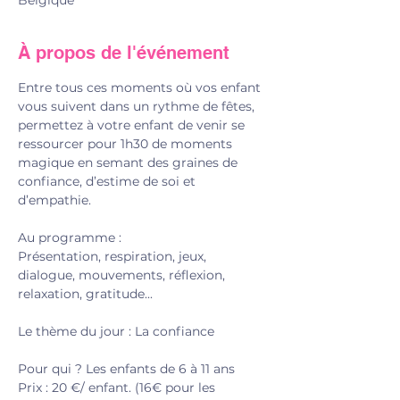
Belgique
À propos de l'événement
Entre tous ces moments où vos enfant 
vous suivent dans un rythme de fêtes, 
permettez à votre enfant de venir se 
ressourcer pour 1h30 de moments 
magique en semant des graines de 
confiance, d’estime de soi et 
d’empathie.
Au programme : 
Présentation, respiration, jeux, 
dialogue, mouvements, réflexion, 
relaxation, gratitude... 
Le thème du jour : La confiance
Pour qui ? Les enfants de 6 à 11 ans
Prix : 20 €/ enfant. (16€ pour les 