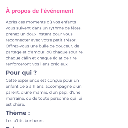
À propos de l'événement
Après ces moments où vos enfants 
vous suivent dans un rythme de fêtes, 
prenez un doux instant pour vous 
reconnecter avec votre petit trésor. 
Offrez-vous une bulle de douceur, de 
partage et d'amour, où chaque sourire, 
chaque câlin et chaque éclat de rire 
renforceront vos liens précieux.
Pour qui ?
Cette expérience est conçue pour un 
enfant de 5 à 11 ans, accompagné d'un 
parent, d'une mamie, d'un papi, d'une 
marraine, ou de toute personne qui lui 
est chère.
Thème :
Les p'tits bonheurs