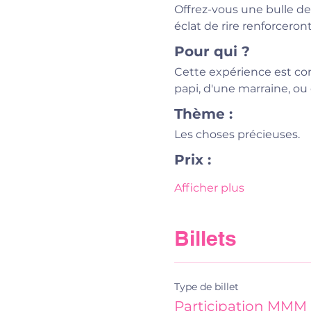
Offrez-vous une bulle de
éclat de rire renforceront
Pour qui ?
Cette expérience est co
papi, d'une marraine, ou
Thème :
Les choses précieuses.
Prix :
Afficher plus
Billets
Type de billet
Participation MMM