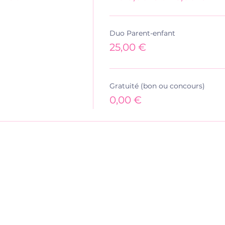
Duo Parent-enfant
25,00 €
Gratuité (bon ou concours)
0,00 €