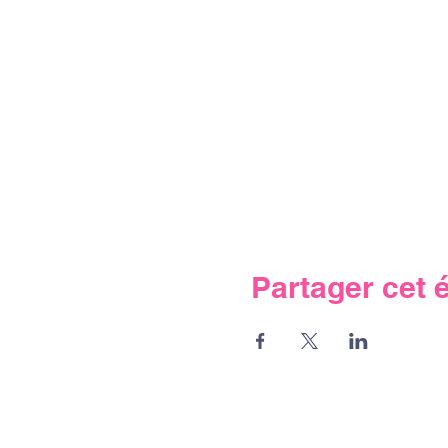
Partager cet