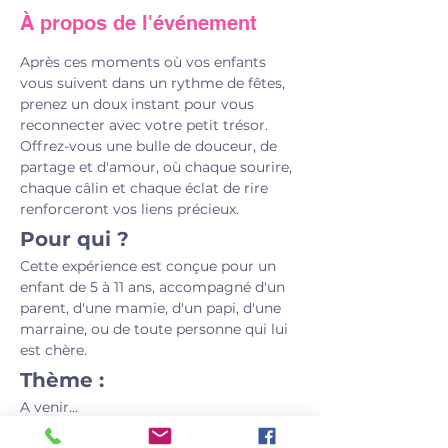
À propos de l'événement
Après ces moments où vos enfants 
vous suivent dans un rythme de fêtes, 
prenez un doux instant pour vous 
reconnecter avec votre petit trésor. 
Offrez-vous une bulle de douceur, de 
partage et d'amour, où chaque sourire, 
chaque câlin et chaque éclat de rire 
renforceront vos liens précieux.
Pour qui ?
Cette expérience est conçue pour un 
enfant de 5 à 11 ans, accompagné d'un 
parent, d'une mamie, d'un papi, d'une 
marraine, ou de toute personne qui lui 
est chère.
Thème :
A venir...
Prix :