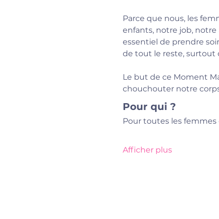
Parce que nous, les femm
enfants, notre job, notre
essentiel de prendre soin
de tout le reste, surtout 
Le but de ce Moment Ma
chouchouter notre corps,
Pour qui ?
Pour toutes les femmes 
Afficher plus