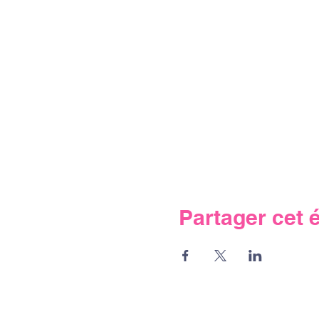
Partager cet