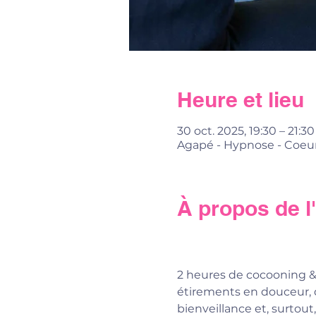
Heure et lieu
30 oct. 2025, 19:30 – 21:30
Agapé - Hypnose - Coeur
À propos de 
2 heures de cocooning & 
étirements en douceur, 
bienveillance et, surtout,