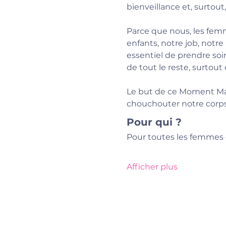
bienveillance et, surtout,
Parce que nous, les femm
enfants, notre job, notre
essentiel de prendre soin
de tout le reste, surtout 
Le but de ce Moment Ma
chouchouter notre corps,
Pour qui ?
Pour toutes les femmes 
Afficher plus