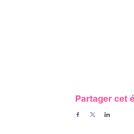
Partager cet