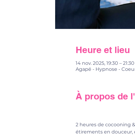
Heure et lieu
14 nov. 2025, 19:30 – 21:30
Agapé - Hypnose - Coeur
À propos de 
2 heures de cocooning & 
étirements en douceur, 