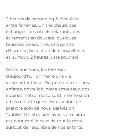
2 heures de cocooning & bien-être 
entre femmes. Un thé chaud, des 
échanges, des rituels relaxants, des 
étirements en douceur, quelques 
brassées de sourires, une pointe 
d'humour, beaucoup de bienveillance 
et, surtout, 2 heures juste pour soi.
Parce que nous, les femmes 
d'aujourd'hui, on mène une vie 
vraiment intense. On gère de front nos 
enfants, notre job, notre amoureux, nos 
copines, notre maison... Et, même si on 
a bien en tête que c'est essentiel de 
prendre soin de nous, parfois on 
"oublie". Or, être bien avec soi-m'aime 
est pour moi la base de tout le reste, 
surtout de l'équilibre de nos enfants.