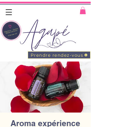
Prendre rendez-vous
Aroma expérience