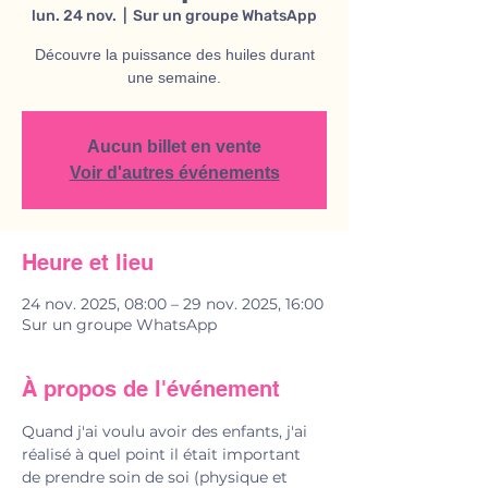
lun. 24 nov.
  |  
Sur un groupe WhatsApp
Découvre la puissance des huiles durant
une semaine.
Aucun billet en vente
Voir d'autres événements
Heure et lieu
24 nov. 2025, 08:00 – 29 nov. 2025, 16:00
Sur un groupe WhatsApp
À propos de l'événement
Quand j'ai voulu avoir des enfants, j'ai 
réalisé à quel point il était important 
de prendre soin de soi (physique et 