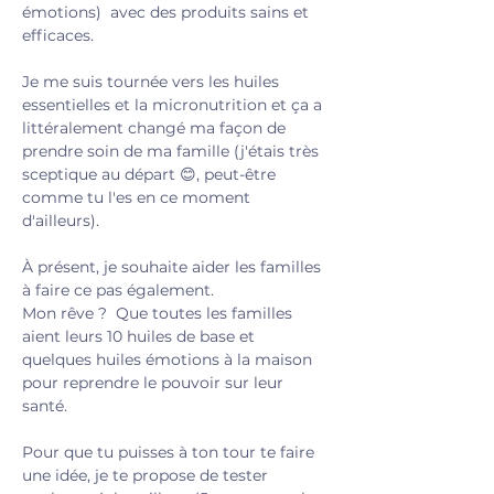
émotions)  avec des produits sains et 
efficaces.
Je me suis tournée vers les huiles 
essentielles et la micronutrition et ça a 
littéralement changé ma façon de 
prendre soin de ma famille (j'étais très 
sceptique au départ 😊, peut-être 
comme tu l'es en ce moment 
d'ailleurs). 
À présent, je souhaite aider les familles 
à faire ce pas également.
Mon rêve ?  Que toutes les familles 
aient leurs 10 huiles de base et 
quelques huiles émotions à la maison 
pour reprendre le pouvoir sur leur 
santé. 
Pour que tu puisses à ton tour te faire 
une idée, je te propose de tester 