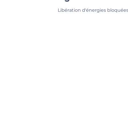
Libération d'énergies bloquées