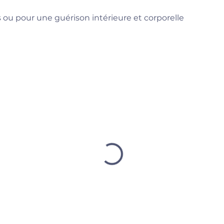
 ou pour une guérison intérieure et corporelle